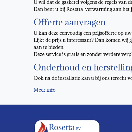
U wil dat de gasketel volgens de regels van 
Dan bent u bij Rosetta-verwarming aan het j
Offerte aanvragen
U kan deze eenvoudig een prijsofferte op u
Lijkt de prijs u interessant? Dan komen wij 
aan te bieden.
Deze service is gratis en zonder verdere verp
Onderhoud en herstellin
Ook na de installatie kan u bij ons terech
Meer info