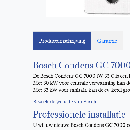
Productomschrijving
Garantie
Bosch Condens GC 7000
De Bosch Condens GC 7000 iW 35 C is een kr
Met 30 kW voor centrale verwarming kan d
Met 35 kW voor sanitair, kan de cv-ketel gro
Bezoek de website van Bosch
Professionele installatie
U wil uw nieuwe Bosch Condens GC 7000 cond